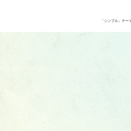
「シンプル」テーマ